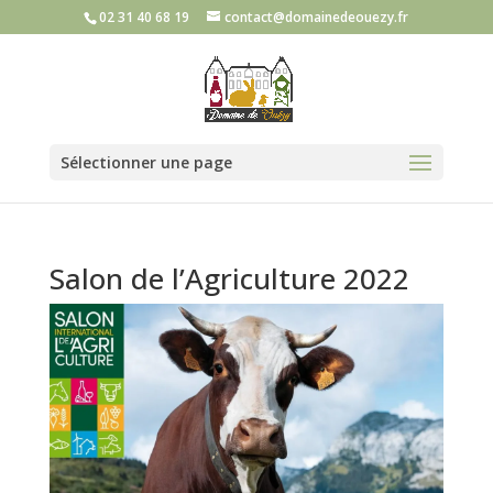
02 31 40 68 19
contact@domainedeouezy.fr
Sélectionner une page
Salon de l’Agriculture 2022