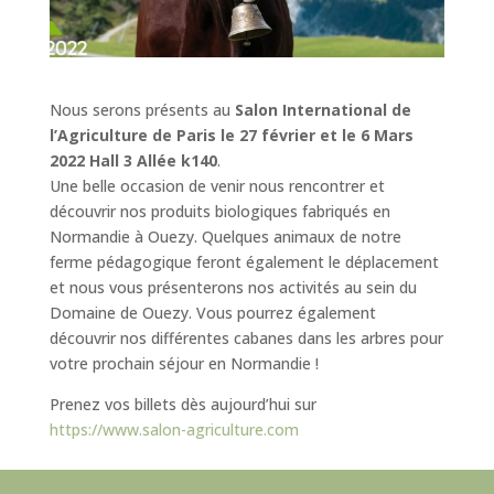
Nous serons présents au
Salon International de
l’Agriculture de Paris
le 27 février et le 6 Mars
2022
Hall 3 Allée k140
.
Une belle occasion de venir nous rencontrer et
découvrir nos produits biologiques fabriqués en
Normandie à Ouezy. Quelques animaux de notre
ferme pédagogique feront également le déplacement
et nous vous présenterons nos activités au sein du
Domaine de Ouezy. Vous pourrez également
découvrir nos différentes cabanes dans les arbres pour
votre prochain séjour en Normandie !
Prenez vos billets dès aujourd’hui sur
https://www.salon-agriculture.com