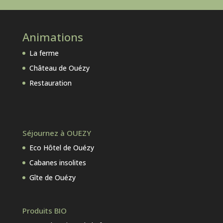
Animations
La ferme
Château de Ouézy
Restauration
Séjournez à OUEZY
Eco Hôtel de Ouézy
Cabanes insolites
Gîte de Ouézy
Produits BIO